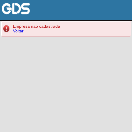
Empresa não cadastrada
Voltar