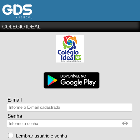
COLEGIO IDEAL
E-mail
Senha
Lembrar usuário e senha